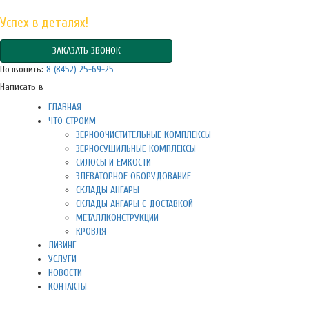
Успех в деталях!
ЗАКАЗАТЬ ЗВОНОК
Позвонить:
8 (8452) 25-69-25
Написать в
ГЛАВНАЯ
ЧТО СТРОИМ
ЗЕРНООЧИСТИТЕЛЬНЫЕ КОМПЛЕКСЫ
ЗЕРНОСУШИЛЬНЫЕ КОМПЛЕКСЫ
СИЛОСЫ И ЕМКОСТИ
ЭЛЕВАТОРНОЕ ОБОРУДОВАНИЕ
СКЛАДЫ АНГАРЫ
СКЛАДЫ АНГАРЫ С ДОСТАВКОЙ
МЕТАЛЛКОНСТРУКЦИИ
КРОВЛЯ
ЛИЗИНГ
УСЛУГИ
НОВОСТИ
КОНТАКТЫ