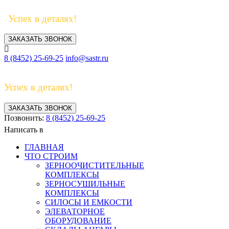
Успех в деталях!
ЗАКАЗАТЬ ЗВОНОК
8 (8452) 25-69-25
info@sastr.ru
Успех в деталях!
ЗАКАЗАТЬ ЗВОНОК
Позвонить:
8 (8452) 25-69-25
Написать в
ГЛАВНАЯ
ЧТО СТРОИМ
ЗЕРНООЧИСТИТЕЛЬНЫЕ
КОМПЛЕКСЫ
ЗЕРНОСУШИЛЬНЫЕ
КОМПЛЕКСЫ
СИЛОСЫ И ЕМКОСТИ
ЭЛЕВАТОРНОЕ
ОБОРУДОВАНИЕ