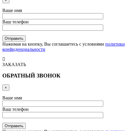
×
Ваше имя
Ваш телефон
Нажимая на кнопку, Вы соглашаетесь с условиями
политики
конфиденциальности
ЗАКАЗАТЬ
ОБРАТНЫЙ ЗВОНОК
×
Ваше имя
Ваш телефон