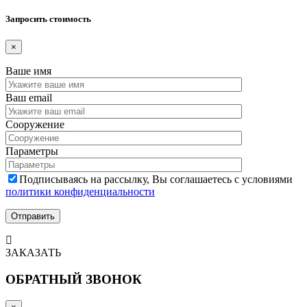
Запросить стоимость
×
Ваше имя
Ваш email
Сооружение
Параметры
Подписываясь на рассылку, Вы соглашаетесь с условиями
политики конфиденциальности
ЗАКАЗАТЬ
ОБРАТНЫЙ ЗВОНОК