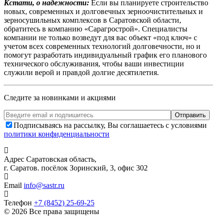
Кстати, о надежности:
Если вы планируете строительство
новых, современных и долговечных зерноочистительных и
зерносушильных комплексов в Саратовской области,
обратитесь в компанию «Сарагрострой». Специалисты
компании не только возведут для вас объект «под ключ» с
учетом всех современных технологий долговечности, но и
помогут разработать индивидуальный график его планового
технического обслуживания, чтобы ваши инвестиции
служили верой и правдой долгие десятилетия.
Следите за новинками и акциями
Подписываясь на рассылку, Вы соглашаетесь с условиями
политики конфиденциальности
Адрес
Саратовская область,
г. Саратов. посёлок Зоринский, 3, офис 302
Email
info@sastr.ru
Телефон
+7 (8452) 25-69-25
© 2026 Все права защищены