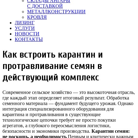
СКЛАДЫ АНГАРЫ
С ДОСТАВКОЙ
МЕТАЛЛКОНСТРУКЦИИ
КРОВЛЯ
ЛИЗИНГ
УСЛУГИ
НОВОСТИ
КОНТАКТЫ
Как встроить карантин и
протравливание семян в
действующий комплекс
Современное сельское хозяйство — это высокоточная отрасль,
где каждый этап определяет итоговый результат. Обработка
семенного материала — фундамент будущего урожая. Однако
интеграция специализированного оборудования для
карантина и протравливания в существующие
технологические цепочки требует не просто покупки
агрегатов, а глубокого переосмысления логистики,
безопасности и экономики производства.
Карантин семян:
не роскошь, а необходимость
Первым и критически важным