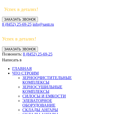
Успех в деталях!
ЗАКАЗАТЬ ЗВОНОК
8 (8452) 25-69-25
info@sastr.ru
Успех в деталях!
ЗАКАЗАТЬ ЗВОНОК
Позвонить:
8 (8452) 25-69-25
Написать в
ГЛАВНАЯ
ЧТО СТРОИМ
ЗЕРНООЧИСТИТЕЛЬНЫЕ
КОМПЛЕКСЫ
ЗЕРНОСУШИЛЬНЫЕ
КОМПЛЕКСЫ
СИЛОСЫ И ЕМКОСТИ
ЭЛЕВАТОРНОЕ
ОБОРУДОВАНИЕ
СКЛАДЫ АНГАРЫ