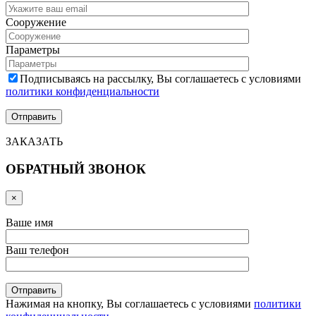
Сооружение
Параметры
Подписываясь на рассылку, Вы соглашаетесь с условиями
политики конфиденциальности
ЗАКАЗАТЬ
ОБРАТНЫЙ ЗВОНОК
×
Ваше имя
Ваш телефон
Нажимая на кнопку, Вы соглашаетесь с условиями
политики