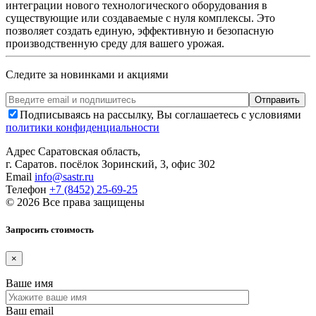
интеграции нового технологического оборудования в
существующие или создаваемые с нуля комплексы. Это
позволяет создать единую, эффективную и безопасную
производственную среду для вашего урожая.
Следите за новинками и акциями
Подписываясь на рассылку, Вы соглашаетесь с условиями
политики конфиденциальности
Адрес
Саратовская область,
г. Саратов. посёлок Зоринский, 3, офис 302
Email
info@sastr.ru
Телефон
+7 (8452) 25-69-25
© 2026 Все права защищены
Запросить стоимость
×
Ваше имя
Ваш email