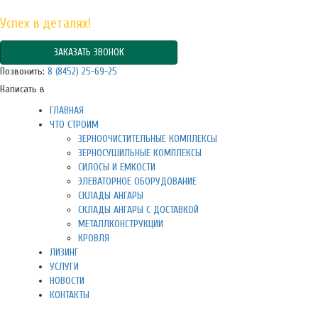
Успех в деталях!
ЗАКАЗАТЬ ЗВОНОК
Позвонить:
8 (8452) 25-69-25
Написать в
ГЛАВНАЯ
ЧТО СТРОИМ
ЗЕРНООЧИСТИТЕЛЬНЫЕ КОМПЛЕКСЫ
ЗЕРНОСУШИЛЬНЫЕ КОМПЛЕКСЫ
СИЛОСЫ И ЕМКОСТИ
ЭЛЕВАТОРНОЕ ОБОРУДОВАНИЕ
СКЛАДЫ АНГАРЫ
СКЛАДЫ АНГАРЫ С ДОСТАВКОЙ
МЕТАЛЛКОНСТРУКЦИИ
КРОВЛЯ
ЛИЗИНГ
УСЛУГИ
НОВОСТИ
КОНТАКТЫ