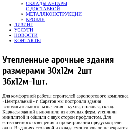
СКЛАДЫ АНГАРЫ
С ДОСТАВКОЙ
МЕТАЛЛКОНСТРУКЦИИ
КРОВЛЯ
ЛИЗИНГ
УСЛУГИ
НОВОСТИ
КОНТАКТЫ
Утепленные арочные здания
размерами 30х12м-2шт
36х12м-1шт.
Для комфортной работы строителей аэропортового комплекса
«Центральный» г. Саратов мы построили здания
вспомогательного назначения – кухня, столовая, склад.
Каркасы зданий выполнили из арочных ферм, утеплили
минплитой и обшили с двух сторон профлистом. Для
естественного освещения и проветривания предусмотрели
окна. В зданиях столовой и склада смонтировали перекрытия.