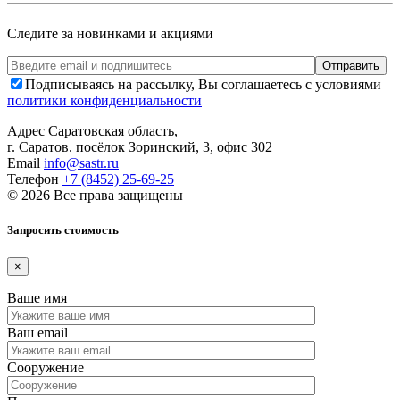
Следите за новинками и акциями
Подписываясь на рассылку, Вы соглашаетесь с условиями
политики конфиденциальности
Адрес
Саратовская область,
г. Саратов. посёлок Зоринский, 3, офис 302
Email
info@sastr.ru
Телефон
+7 (8452) 25-69-25
© 2026 Все права защищены
Запросить стоимость
×
Ваше имя
Ваш email
Сооружение