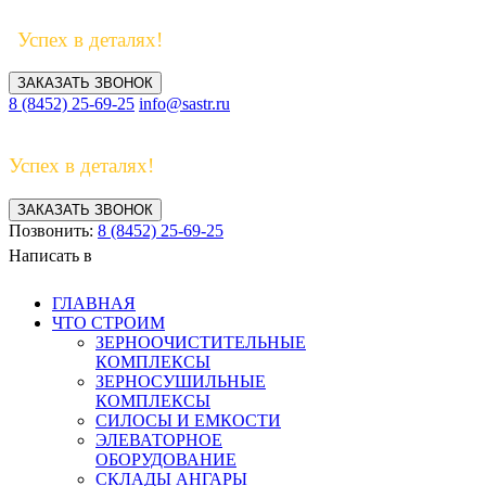
Успех в деталях!
ЗАКАЗАТЬ ЗВОНОК
8 (8452) 25-69-25
info@sastr.ru
Успех в деталях!
ЗАКАЗАТЬ ЗВОНОК
Позвонить:
8 (8452) 25-69-25
Написать в
ГЛАВНАЯ
ЧТО СТРОИМ
ЗЕРНООЧИСТИТЕЛЬНЫЕ
КОМПЛЕКСЫ
ЗЕРНОСУШИЛЬНЫЕ
КОМПЛЕКСЫ
СИЛОСЫ И ЕМКОСТИ
ЭЛЕВАТОРНОЕ
ОБОРУДОВАНИЕ
СКЛАДЫ АНГАРЫ