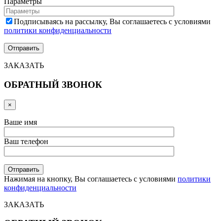
Параметры
Подписываясь на рассылку, Вы соглашаетесь с условиями
политики конфиденциальности
ЗАКАЗАТЬ
ОБРАТНЫЙ ЗВОНОК
×
Ваше имя
Ваш телефон
Нажимая на кнопку, Вы соглашаетесь с условиями
политики
конфиденциальности
ЗАКАЗАТЬ