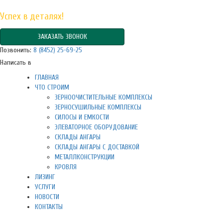
Успех в деталях!
ЗАКАЗАТЬ ЗВОНОК
Позвонить:
8 (8452) 25-69-25
Написать в
ГЛАВНАЯ
ЧТО СТРОИМ
ЗЕРНООЧИСТИТЕЛЬНЫЕ КОМПЛЕКСЫ
ЗЕРНОСУШИЛЬНЫЕ КОМПЛЕКСЫ
СИЛОСЫ И ЕМКОСТИ
ЭЛЕВАТОРНОЕ ОБОРУДОВАНИЕ
СКЛАДЫ АНГАРЫ
СКЛАДЫ АНГАРЫ С ДОСТАВКОЙ
МЕТАЛЛКОНСТРУКЦИИ
КРОВЛЯ
ЛИЗИНГ
УСЛУГИ
НОВОСТИ
КОНТАКТЫ